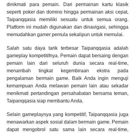
dinikmati para pemain. Dari permainan kartu klasik
seperti poker dan domino hingga permainan aksi cepat,
Taipanqqasia memiliki sesuatu untuk semua orang.
Platform ini mudah digunakan dan dinavigasi, sehingga
memudahkan gamer pemula sekalipun untuk memulai.
Salah satu daya tarik terbesar Taipanqqasia adalah
gameplay kompetitifnya. Pemain dapat bersaing dengan
pemain lain dari seluruh dunia secara real-time,
menambah tingkat kegembiraan ekstra pada
pengalaman bermain game. Baik Anda ingin menguji
kemampuan Anda melawan pemain lain atau sekadar
menikmati pertandingan persahabatan bersama teman,
Taipanqqasia siap membantu Anda.
Selain gameplaynya yang kompetitif, Taipanqqasia juga
menawarkan aspek sosial dalam bermain game. Pemain
dapat mengobrol satu sama lain secara real-time,