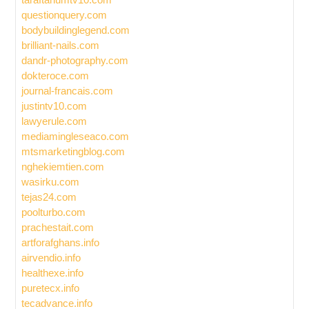
questionquery.com
bodybuildinglegend.com
brilliant-nails.com
dandr-photography.com
dokteroce.com
journal-francais.com
justintv10.com
lawyerule.com
mediamingleseaco.com
mtsmarketingblog.com
nghekiemtien.com
wasirku.com
tejas24.com
poolturbo.com
prachestait.com
artforafghans.info
airvendio.info
healthexe.info
puretecx.info
tecadvance.info