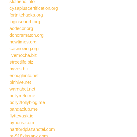
slotherio.info
cysapluscertification.org
fortnitehacks.org
loginsearch.org
aodecor.org
donorsmatch.org
nowtimes.org
casinoeing.org
livemocha.biz
streetlife.biz
hyves.biz
enoughinfo.net
pinhive.net
warnabet.net
bollym4u.me
bolly2tollyblog.me
pandaclub.me
flyttevask.io
byhous.com
hartfordplazahotel.com
m-918kissapk.com