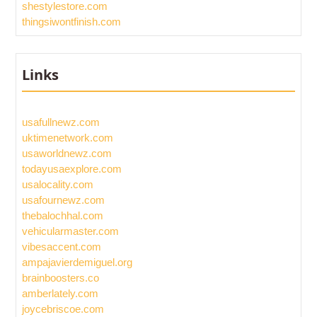
shestylestore.com
thingsiwontfinish.com
Links
usafullnewz.com
uktimenetwork.com
usaworldnewz.com
todayusaexplore.com
usalocality.com
usafournewz.com
thebalochhal.com
vehicularmaster.com
vibesaccent.com
ampajavierdemiguel.org
brainboosters.co
amberlately.com
joycebriscoe.com