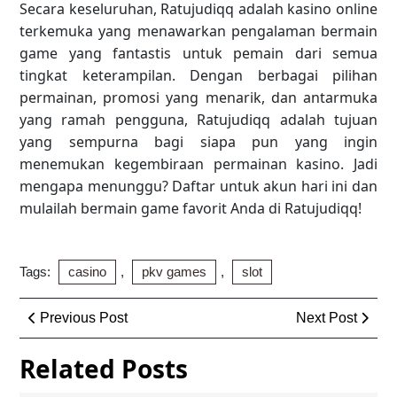
Secara keseluruhan, Ratujudiqq adalah kasino online
terkemuka yang menawarkan pengalaman bermain
game yang fantastis untuk pemain dari semua
tingkat keterampilan. Dengan berbagai pilihan
permainan, promosi yang menarik, dan antarmuka
yang ramah pengguna, Ratujudiqq adalah tujuan
yang sempurna bagi siapa pun yang ingin
menemukan kegembiraan permainan kasino. Jadi
mengapa menunggu? Daftar untuk akun hari ini dan
mulailah bermain game favorit Anda di Ratujudiqq!
Tags:
casino
,
pkv games
,
slot
Post
Previous
Next
Previous Post
Next Post
navigation
Post
Post
Related Posts