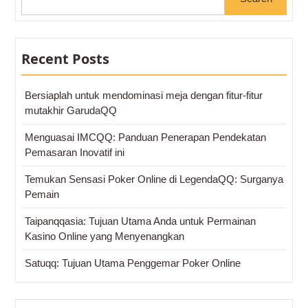
Recent Posts
Bersiaplah untuk mendominasi meja dengan fitur-fitur
mutakhir GarudaQQ
Menguasai IMCQQ: Panduan Penerapan Pendekatan
Pemasaran Inovatif ini
Temukan Sensasi Poker Online di LegendaQQ: Surganya
Pemain
Taipanqqasia: Tujuan Utama Anda untuk Permainan
Kasino Online yang Menyenangkan
Satuqq: Tujuan Utama Penggemar Poker Online