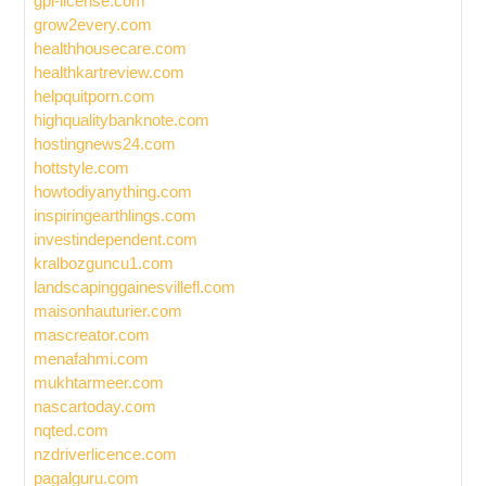
gpl-license.com
grow2every.com
healthhousecare.com
healthkartreview.com
helpquitporn.com
highqualitybanknote.com
hostingnews24.com
hottstyle.com
howtodiyanything.com
inspiringearthlings.com
investindependent.com
kralbozguncu1.com
landscapinggainesvillefl.com
maisonhauturier.com
mascreator.com
menafahmi.com
mukhtarmeer.com
nascartoday.com
nqted.com
nzdriverlicence.com
pagalguru.com