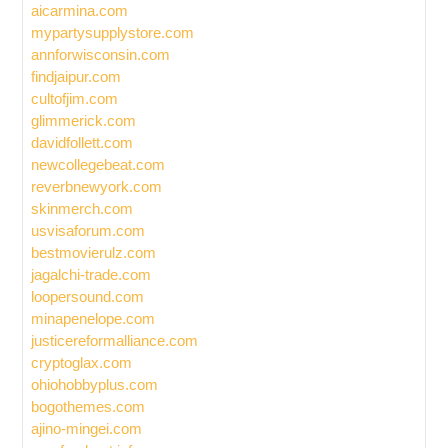
aicarmina.com
mypartysupplystore.com
annforwisconsin.com
findjaipur.com
cultofjim.com
glimmerick.com
davidfollett.com
newcollegebeat.com
reverbnewyork.com
skinmerch.com
usvisaforum.com
bestmovierulz.com
jagalchi-trade.com
loopersound.com
minapenelope.com
justicereformalliance.com
cryptoglax.com
ohiohobbyplus.com
bogothemes.com
ajino-mingei.com