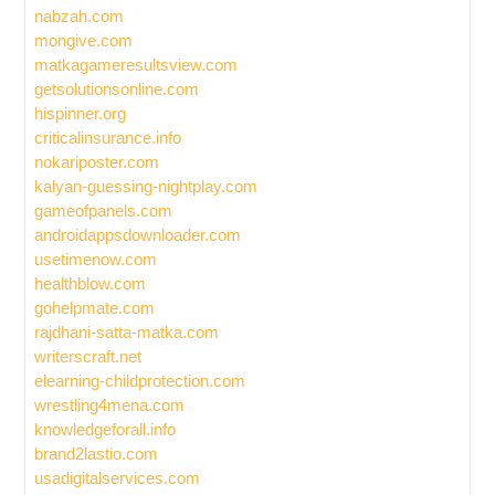
nabzah.com
mongive.com
matkagameresultsview.com
getsolutionsonline.com
hispinner.org
criticalinsurance.info
nokariposter.com
kalyan-guessing-nightplay.com
gameofpanels.com
androidappsdownloader.com
usetimenow.com
healthblow.com
gohelpmate.com
rajdhani-satta-matka.com
writerscraft.net
elearning-childprotection.com
wrestling4mena.com
knowledgeforall.info
brand2lastio.com
usadigitalservices.com