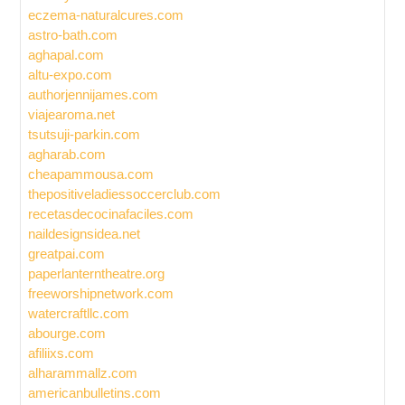
eczema-naturalcures.com
astro-bath.com
aghapal.com
altu-expo.com
authorjennijames.com
viajearoma.net
tsutsuji-parkin.com
agharab.com
cheapammousa.com
thepositiveladiessoccerclub.com
recetasdecocinafaciles.com
naildesignsidea.net
greatpai.com
paperlanterntheatre.org
freeworshipnetwork.com
watercraftllc.com
abourge.com
afiliixs.com
alharammallz.com
americanbulletins.com