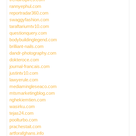
rannyephul.com
reportradar360.com
swaggyfashion.com
taraftariumtv10.com
questionquery.com
bodybuildinglegend.com
brilliant-nails.com
dandr-photography.com
dokteroce.com
journal-francais.com
justintv10.com
lawyerule.com
mediamingleseaco.com
mtsmarketingblog.com
nghekiemtien.com
wasirku.com
tejas24.com
poolturbo.com
prachestait.com
artforafghans.info