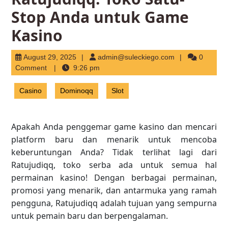
Stop Anda untuk Game
Kasino
August
admin@suleckie
August 29, 2025
admin@suleckiego.com
0
29,
Comment
9:26 pm
2025
Casino
Dominoqq
Slot
Apakah Anda penggemar game kasino dan mencari
platform baru dan menarik untuk mencoba
keberuntungan Anda? Tidak terlihat lagi dari
Ratujudiqq, toko serba ada untuk semua hal
permainan kasino! Dengan berbagai permainan,
promosi yang menarik, dan antarmuka yang ramah
pengguna, Ratujudiqq adalah tujuan yang sempurna
untuk pemain baru dan berpengalaman.