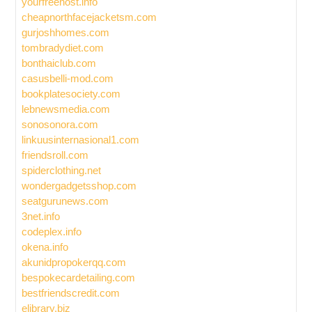
yourfreehost.info
cheapnorthfacejacketsm.com
gurjoshhomes.com
tombradydiet.com
bonthaiclub.com
casusbelli-mod.com
bookplatesociety.com
lebnewsmedia.com
sonosonora.com
linkuusinternasional1.com
friendsroll.com
spiderclothing.net
wondergadgetsshop.com
seatgurunews.com
3net.info
codeplex.info
okena.info
akunidpropokerqq.com
bespokecardetailing.com
bestfriendscredit.com
elibrary.biz