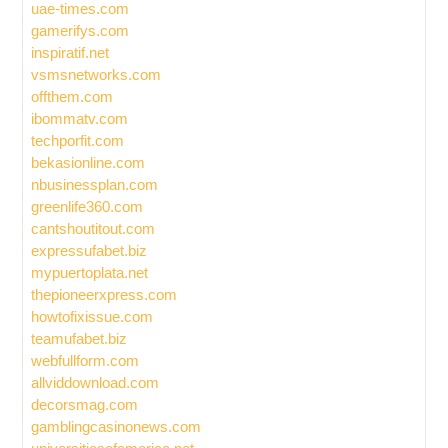
uae-times.com
gamerifys.com
inspiratif.net
vsmsnetworks.com
offthem.com
ibommatv.com
techporfit.com
bekasionline.com
nbusinessplan.com
greenlife360.com
cantshoutitout.com
expressufabet.biz
mypuertoplata.net
thepioneerxpress.com
howtofixissue.com
teamufabet.biz
webfullform.com
allviddownload.com
decorsmag.com
gamblingcasinonews.com