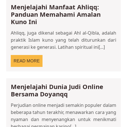
Menjelajahi Manfaat Ahliqq:
Panduan Memahami Amalan
Menjelajahi
Kuno Ini
Manfaat
Ahliqq, juga dikenal sebagai Ahl al-Qibla, adalah
Ahliqq:
praktik Islam kuno yang telah diturunkan dari
Panduan
generasi ke generasi. Latihan spiritual ini[...]
Memahami
Amalan
READ
READ MORE
Kuno
MORE
Ini
Menjelajahi Dunia Judi Online
Menjelajahi
Bersama Doyanqq
Dunia
Perjudian online menjadi semakin populer dalam
Judi
beberapa tahun terakhir, menawarkan cara yang
Online
nyaman dan menyenangkan untuk menikmati
Bersama
berbagai permainan kasino[...]