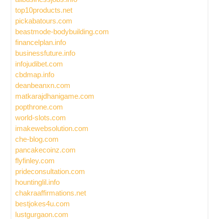
top10products.net
pickabatours.com
beastmode-bodybuilding.com
financelplan.info
businessfuture.info
infojudibet.com
cbdmap.info
deanbeanxn.com
matkarajdhanigame.com
popthrone.com
world-slots.com
imakewebsolution.com
che-blog.com
pancakecoinz.com
flyfinley.com
prideconsultation.com
hountinglil.info
chakraaffirmations.net
bestjokes4u.com
lustgurgaon.com