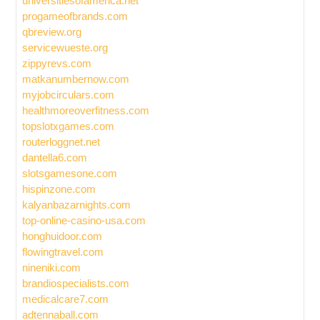
universitiesofamerica.net
progameofbrands.com
qbreview.org
servicewueste.org
zippyrevs.com
matkanumbernow.com
myjobcirculars.com
healthmoreoverfitness.com
topslotxgames.com
routerloggnet.net
dantella6.com
slotsgamesone.com
hispinzone.com
kalyanbazarnights.com
top-online-casino-usa.com
honghuidoor.com
flowingtravel.com
nineniki.com
brandiospecialists.com
medicalcare7.com
adtennaball.com