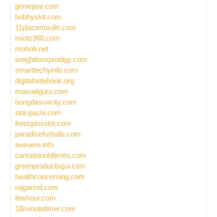
geniejaar.com
bobbyslot.com
11placemoulin.com
mintz360.com
mohob.net
weightlossprodigy.com
smarttechyinfo.com
digitalnotebook.org
maxualguru.com
bongdasuncity.com
slot-pachi.com
freespinsslot.com
paradisefurballs.com
aveuere.info
cannabinoidtimes.com
greenproductsgui.com
healthconcerning.com
rojgarind.com
fewhour.com
18minutetimer.com