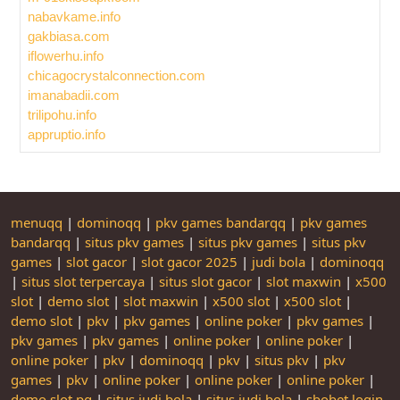
nabavkame.info
gakbiasa.com
iflowerhu.info
chicagocrystalconnection.com
imanabadii.com
trilipohu.info
appruptio.info
menuqq
|
dominoqq
|
pkv games bandarqq
|
pkv games
bandarqq
|
situs pkv games
|
situs pkv games
|
situs pkv
games
|
slot gacor
|
slot gacor 2025
|
judi bola
|
dominoqq
|
situs slot terpercaya
|
situs slot gacor
|
slot maxwin
|
x500
slot
|
demo slot
|
slot maxwin
|
x500 slot
|
x500 slot
|
demo slot
|
pkv
|
pkv games
|
online poker
|
pkv games
|
pkv games
|
pkv games
|
online poker
|
online poker
|
online poker
|
pkv
|
dominoqq
|
pkv
|
situs pkv
|
pkv
games
|
pkv
|
online poker
|
online poker
|
online poker
|
demo slot pg
|
situs judi bola
|
situs judi bola
|
sbobet login