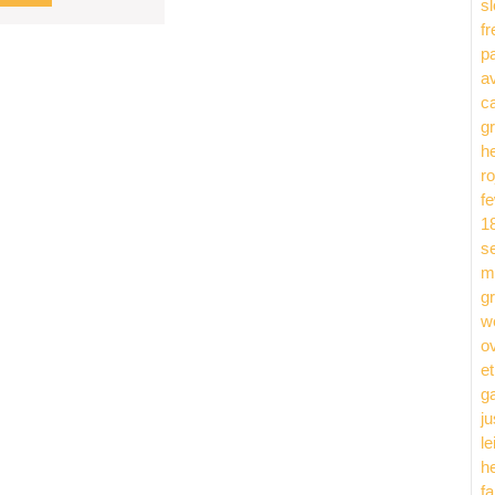
s
MORE
f
p
a
c
g
h
r
f
1
s
m
g
w
o
e
g
j
le
h
f