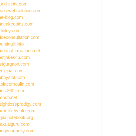
orld-slots.com
makewebsolution.com
he-blog.com
ancakecoinz.com
yfinley.com
rideconsultation.com
untinglil.info
QQ:
hakraaffirmations.net
estjokes4u.com
ustgurgaon.com
inan
eniejaar.com
obbyslot.com
k
1placemoulin.com
intz360.com
emar
ohob.net
eightlossprodigy.com
marttechyinfo.com
gitalnotebook.org
axualguru.com
ongdasuncity.com