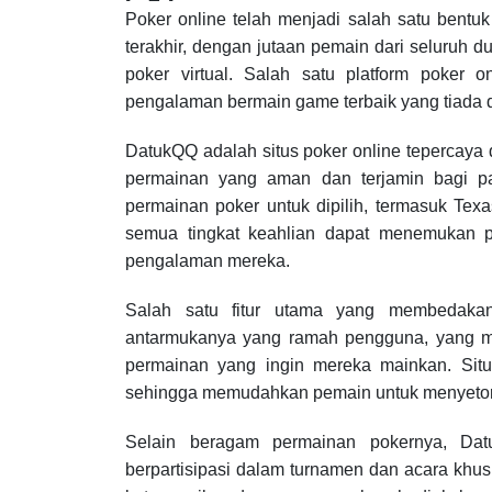
Poker online telah menjadi salah satu bentuk
terakhir, dengan jutaan pemain dari seluruh d
poker virtual. Salah satu platform poker
pengalaman bermain game terbaik yang tiada
DatukQQ adalah situs poker online tepercaya 
permainan yang aman dan terjamin bagi p
permainan poker untuk dipilih, termasuk Te
semua tingkat keahlian dapat menemukan p
pengalaman mereka.
Salah satu fitur utama yang membedakan
antarmukanya yang ramah pengguna, yang 
permainan yang ingin mereka mainkan. Situ
sehingga memudahkan pemain untuk menyetor
Selain beragam permainan pokernya, Da
berpartisipasi dalam turnamen dan acara kh