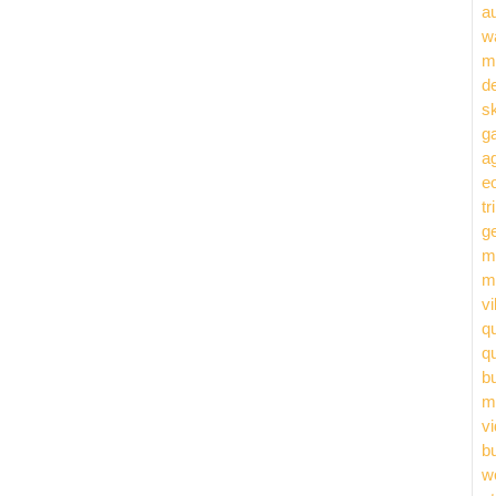
a
w
m
d
s
g
a
e
tr
g
m
m
v
q
q
b
m
v
b
w