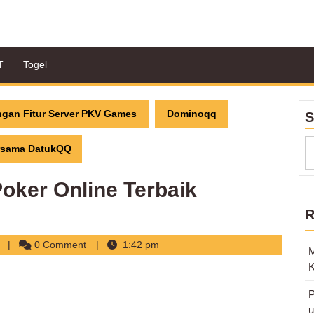
T
Togel
engan Fitur Server PKV Games
Dominoqq
S
ersama DatukQQ
ker Online Terbaik
R
admin@suleckiego.com
m
0 Comment
1:42 pm
M
K
P
u