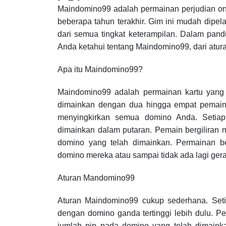
Maindomino99 adalah permainan perjudian onl
beberapa tahun terakhir. Gim ini mudah dipe
dari semua tingkat keterampilan. Dalam pan
Anda ketahui tentang Maindomino99, dari atura
Apa itu Maindomino99?
Maindomino99 adalah permainan kartu yang 
dimainkan dengan dua hingga empat pemain
menyingkirkan semua domino Anda. Setiap
dimainkan dalam putaran. Pemain bergiliran
domino yang telah dimainkan. Permainan b
domino mereka atau sampai tidak ada lagi ger
Aturan Mandomino99
Aturan Maindomino99 cukup sederhana. Set
dengan domino ganda tertinggi lebih dulu. P
jumlah pip pada domino yang telah dimainka