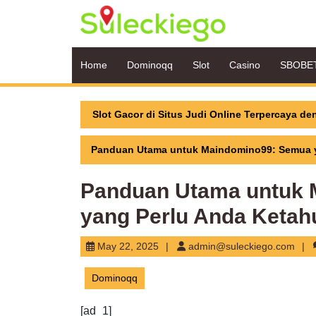
Skip
to
content
Home
Dominoqq
Slot
Casino
SBOBE
Slot Gacor di Situs Judi Online Terpercaya d
Panduan Utama untuk Maindomino99: Semua y
Panduan Utama untuk 
yang Perlu Anda Ketah
May
admi
May 22, 2025
admin@suleckiego.com
22,
2025
Dominoqq
[ad_1]