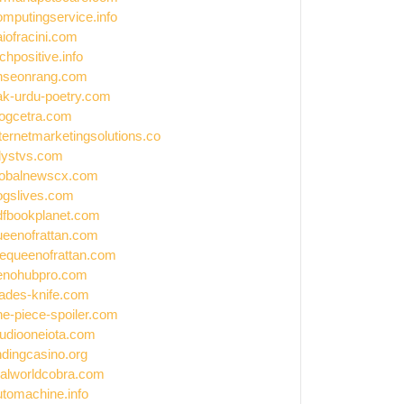
omputingservice.info
aiofracini.com
chpositive.info
nseonrang.com
ak-urdu-poetry.com
logcetra.com
nternetmarketingsolutions.co
llystvs.com
lobalnewscx.com
ogslives.com
dfbookplanet.com
ueenofrattan.com
hequeenofrattan.com
enohubpro.com
lades-knife.com
ne-piece-spoiler.com
tudiooneiota.com
ndingcasino.org
ealworldcobra.com
utomachine.info