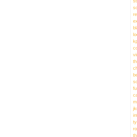
s
s
r
e
b
l
k
c
vi
t
c
b
s
f
c
m
j
i
t
r
t