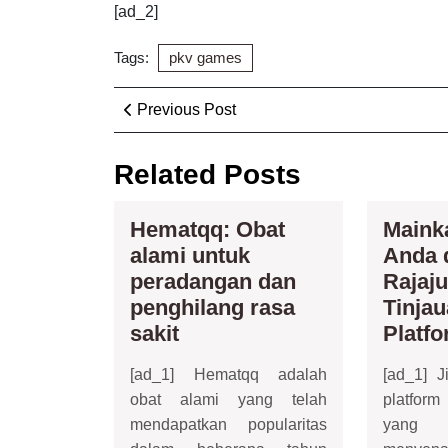
[ad_2]
Tags:
pkv games
Post
Previous
Previous Post
Post
navigation
Related Posts
Hematqq: Obat
Maink
alami untuk
Anda 
peradangan dan
Rajaju
penghilang rasa
Tinjau
Hematqq:
sakit
Platf
Obat
[ad_1] Hematqq adalah
[ad_1] 
alami
obat alami yang telah
platform
untuk
mendapatkan popularitas
yang
peradangan