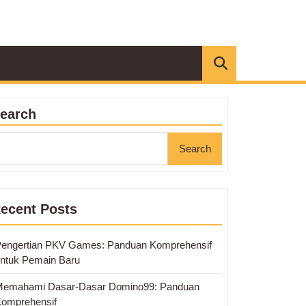
earch
Search
ecent Posts
engertian PKV Games: Panduan Komprehensif
ntuk Pemain Baru
emahami Dasar-Dasar Domino99: Panduan
omprehensif