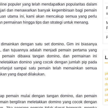
ine populer yang telah mendapatkan popularitas dalam
P
lajari dan menawarkan banyak kegembiraan bagi pemain
u
duan utama ini, kami akan mencakup semua yang perlu
n permainan hingga tips dan strategi untuk menang.
M
P
dimainkan dengan satu set domino. Gim ini biasanya
, dan tujuannya adalah menjadi pemain pertama yang
 pemain dibawa tangan domino, dan permainan ini
L
 meletakkan domino yang cocok dengan jumlah pip pada
erlanjut sampai satu pemain telah memainkan semua
p
akan yang dapat dilakukan.
sl
d
p
s
iap pemain mulai dengan tangan domino, dan pemain
p
emain bergiliran meletakkan domino yang cocok dengan
n. Jika seorang pemain tidak dapat bergerak, mereka