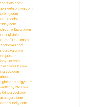
orld-slots.com
makewebsolution.com
he-blog.com
ancakecoinz.com
yfinley.com
rideconsultation.com
untinglil.info
hakraaffirmations.net
estjokes4u.com
ustgurgaon.com
eniejaar.com
obbyslot.com
1placemoulin.com
intz360.com
ohob.net
eightlossprodigy.com
marttechyinfo.com
gitalnotebook.org
axualguru.com
ongdasuncity.com