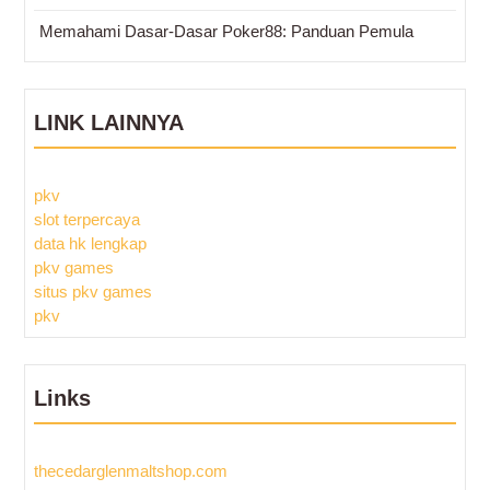
Memahami Dasar-Dasar Poker88: Panduan Pemula
LINK LAINNYA
pkv
slot terpercaya
data hk lengkap
pkv games
situs pkv games
pkv
Links
thecedarglenmaltshop.com