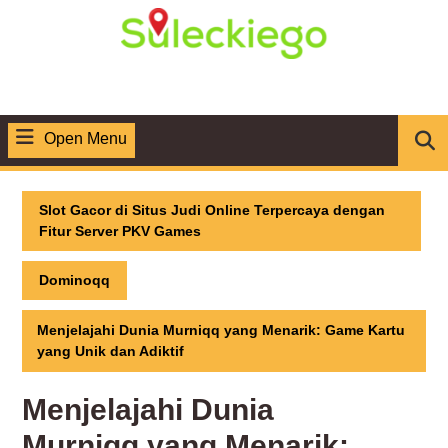
Skip
to
content
Open Menu
Open
Menu
Slot Gacor di Situs Judi Online Terpercaya dengan
Fitur Server PKV Games
Dominoqq
Menjelajahi Dunia Murniqq yang Menarik: Game Kartu
yang Unik dan Adiktif
Menjelajahi Dunia
Murniqq yang Menarik: