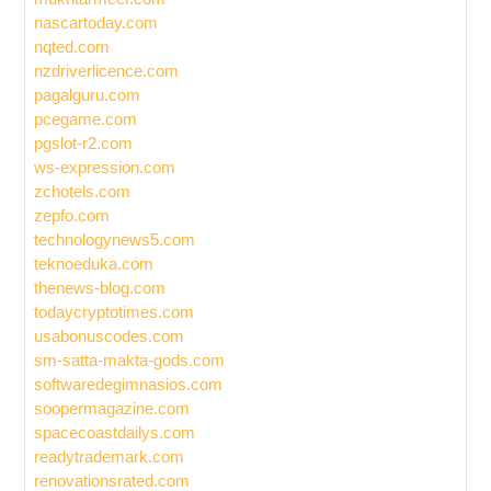
nascartoday.com
nqted.com
nzdriverlicence.com
pagalguru.com
pcegame.com
pgslot-r2.com
ws-expression.com
zchotels.com
zepfo.com
technologynews5.com
teknoeduka.com
thenews-blog.com
todaycryptotimes.com
usabonuscodes.com
sm-satta-makta-gods.com
softwaredegimnasios.com
soopermagazine.com
spacecoastdailys.com
readytrademark.com
renovationsrated.com