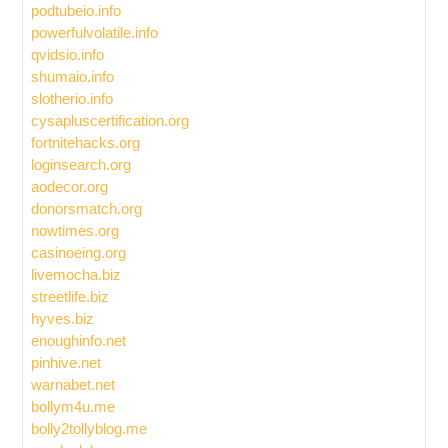
podtubeio.info
powerfulvolatile.info
qvidsio.info
shumaio.info
slotherio.info
cysapluscertification.org
fortnitehacks.org
loginsearch.org
aodecor.org
donorsmatch.org
nowtimes.org
casinoeing.org
livemocha.biz
streetlife.biz
hyves.biz
enoughinfo.net
pinhive.net
warnabet.net
bollym4u.me
bolly2tollyblog.me