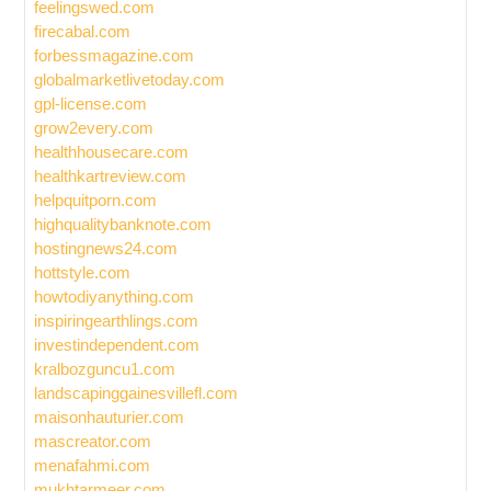
feelingswed.com
firecabal.com
forbessmagazine.com
globalmarketlivetoday.com
gpl-license.com
grow2every.com
healthhousecare.com
healthkartreview.com
helpquitporn.com
highqualitybanknote.com
hostingnews24.com
hottstyle.com
howtodiyanything.com
inspiringearthlings.com
investindependent.com
kralbozguncu1.com
landscapinggainesvillefl.com
maisonhauturier.com
mascreator.com
menafahmi.com
mukhtarmeer.com