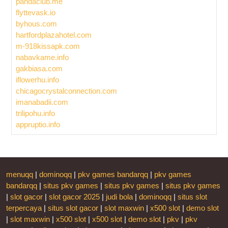
pandaclub.me
flyttevask.io
byhous.com
hartfordplazahotel.com
m-918kissapk.com
nabavkame.info
gakbiasa.com
iflowerhu.info
chicagocrystalconnection.com
imanabadii.com
trilipohu.info
appruptio.info
menuqq
|
dominoqq
|
pkv games bandarqq
|
pkv games
bandarqq
|
situs pkv games
|
situs pkv games
|
situs pkv games
|
slot gacor
|
slot gacor 2025
|
judi bola
|
dominoqq
|
situs slot
terpercaya
|
situs slot gacor
|
slot maxwin
|
x500 slot
|
demo slot
|
slot maxwin
|
x500 slot
|
x500 slot
|
demo slot
|
pkv
|
pkv