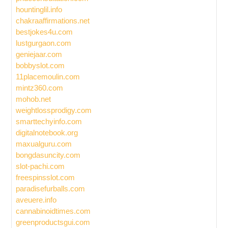
hountinglil.info
chakraaffirmations.net
bestjokes4u.com
lustgurgaon.com
geniejaar.com
bobbyslot.com
11placemoulin.com
mintz360.com
mohob.net
weightlossprodigy.com
smarttechyinfo.com
digitalnotebook.org
maxualguru.com
bongdasuncity.com
slot-pachi.com
freespinsslot.com
paradisefurballs.com
aveuere.info
cannabinoidtimes.com
greenproductsgui.com