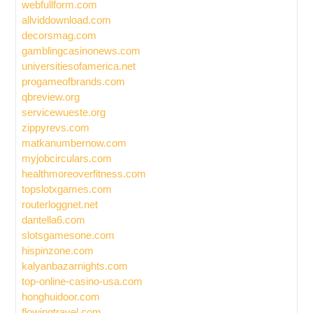
webfullform.com
allviddownload.com
decorsmag.com
gamblingcasinonews.com
universitiesofamerica.net
progameofbrands.com
qbreview.org
servicewueste.org
zippyrevs.com
matkanumbernow.com
myjobcirculars.com
healthmoreoverfitness.com
topslotxgames.com
routerloggnet.net
dantella6.com
slotsgamesone.com
hispinzone.com
kalyanbazarnights.com
top-online-casino-usa.com
honghuidoor.com
flowingtravel.com