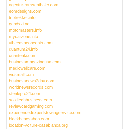
agentur-ramsenthaler.com
eomdesigns.com
triptrekker.info
gendxxi.net
motomasters.info
mycarzone.info
vibecasaconcepts.com
quantum24.info
quantenki.com
businessmagazineusa.com
medicwellcare.com
vidsmall.com
businessnews2day.com
worldnewsrecords.com
sterilepro24.com
solidtechbusiness.com
reviewcardgaming.com
experiencedexpertstowingservice.com
blackheadsshop.com
location-voiture-casablanca.org