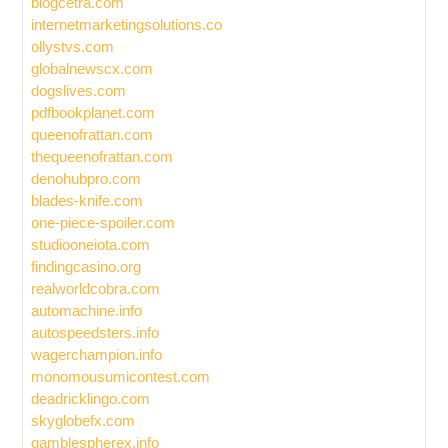
blogcetra.com
internetmarketingsolutions.co
ollystvs.com
globalnewscx.com
dogslives.com
pdfbookplanet.com
queenofrattan.com
thequeenofrattan.com
denohubpro.com
blades-knife.com
one-piece-spoiler.com
studiooneiota.com
findingcasino.org
realworldcobra.com
automachine.info
autospeedsters.info
wagerchampion.info
monomousumicontest.com
deadricklingo.com
skyglobefx.com
gamblespherex.info