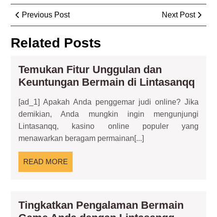
Post
Previous
Next
Previous Post
Next Post
navigation
Post
Post
Related Posts
Temukan Fitur Unggulan dan
Tem
Keuntungan Bermain di Lintasanqq
Fitu
[ad_1] Apakah Anda penggemar judi online? Jika
Ung
demikian, Anda mungkin ingin mengunjungi
dan
Lintasanqq, kasino online populer yang
Keu
menawarkan beragam permainan[...]
Ber
di
READ
READ MORE
Lint
MORE
Tingkatkan Pengalaman Bermain