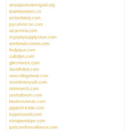
ampajavierdemiguel.org
brainboosters.co
amberlately.com
joycebriscoe.com
aicarmina.com
mypartysupplystore.com
annforwisconsin.com
findjaipur.com
cultofjim.com
glimmerick.com
davidfollett.com
newcollegebeat.com
reverbnewyork.com
skinmerch.com
usvisaforum.com
bestmovierulz.com
jagalchi-trade.com
loopersound.com
minapenelope.com
justicereformalliance.com