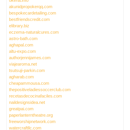
okena.info
akunidpropokerqq.com
bespokecardetailing.com
bestfriendscredit.com
elibrary.biz
eczema-naturalcures.com
astro-bath.com
aghapal.com
altu-expo.com
authorjennijames.com
viajearoma.net
tsutsuji-parkin.com
agharab.com
cheapammousa.com
thepositiveladiessoccerclub.com
recetasdecocinafaciles.com
naildesignsidea.net
greatpai.com
paperlanterntheatre.org
freeworshipnetwork.com
watercraftllc.com