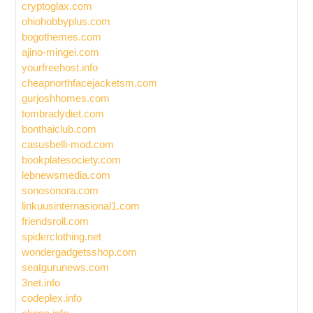
cryptoglax.com
ohiohobbyplus.com
bogothemes.com
ajino-mingei.com
yourfreehost.info
cheapnorthfacejacketsm.com
gurjoshhomes.com
tombradydiet.com
bonthaiclub.com
casusbelli-mod.com
bookplatesociety.com
lebnewsmedia.com
sonosonora.com
linkuusinternasional1.com
friendsroll.com
spiderclothing.net
wondergadgetsshop.com
seatgurunews.com
3net.info
codeplex.info