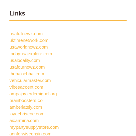
Links
usafullnewz.com
uktimenetwork.com
usaworldnewz.com
todayusaexplore.com
usalocality.com
usafournewz.com
thebalochhal.com
vehicularmaster.com
vibesaccent.com
ampajavierdemiguel.org
brainboosters.co
amberlately.com
joycebriscoe.com
aicarmina.com
mypartysupplystore.com
annforwisconsin.com