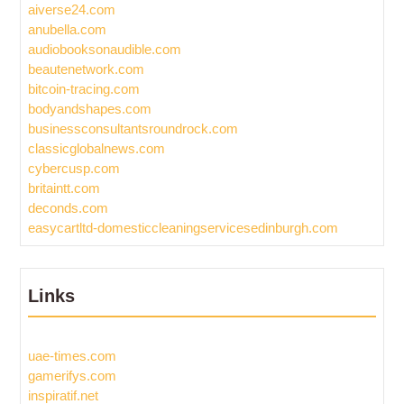
aiverse24.com
anubella.com
audiobooksonaudible.com
beautenetwork.com
bitcoin-tracing.com
bodyandshapes.com
businessconsultantsroundrock.com
classicglobalnews.com
cybercusp.com
britaintt.com
deconds.com
easycartltd-domesticcleaningservicesedinburgh.com
Links
uae-times.com
gamerifys.com
inspiratif.net