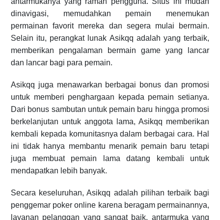
antarmukanya yang ramah pengguna. Situs ini mudah
dinavigasi, memudahkan pemain menemukan
permainan favorit mereka dan segera mulai bermain.
Selain itu, perangkat lunak Asikqq adalah yang terbaik,
memberikan pengalaman bermain game yang lancar
dan lancar bagi para pemain.
Asikqq juga menawarkan berbagai bonus dan promosi
untuk memberi penghargaan kepada pemain setianya.
Dari bonus sambutan untuk pemain baru hingga promosi
berkelanjutan untuk anggota lama, Asikqq memberikan
kembali kepada komunitasnya dalam berbagai cara. Hal
ini tidak hanya membantu menarik pemain baru tetapi
juga membuat pemain lama datang kembali untuk
mendapatkan lebih banyak.
Secara keseluruhan, Asikqq adalah pilihan terbaik bagi
penggemar poker online karena beragam permainannya,
layanan pelanggan yang sangat baik, antarmuka yang