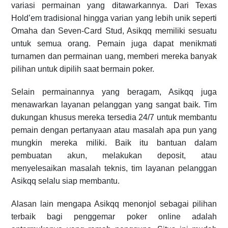
variasi permainan yang ditawarkannya. Dari Texas
Hold’em tradisional hingga varian yang lebih unik seperti
Omaha dan Seven-Card Stud, Asikqq memiliki sesuatu
untuk semua orang. Pemain juga dapat menikmati
turnamen dan permainan uang, memberi mereka banyak
pilihan untuk dipilih saat bermain poker.
Selain permainannya yang beragam, Asikqq juga
menawarkan layanan pelanggan yang sangat baik. Tim
dukungan khusus mereka tersedia 24/7 untuk membantu
pemain dengan pertanyaan atau masalah apa pun yang
mungkin mereka miliki. Baik itu bantuan dalam
pembuatan akun, melakukan deposit, atau
menyelesaikan masalah teknis, tim layanan pelanggan
Asikqq selalu siap membantu.
Alasan lain mengapa Asikqq menonjol sebagai pilihan
terbaik bagi penggemar poker online adalah