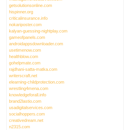
getsolutionsonline.com
hispinner.org
criticalinsurance.info
nokariposter.com
kalyan-guessing-nightplay.com
gameofpanels.com
androidappsdownloader.com
usetimenow.com
healthblow.com
gohelpmate.com
rajdhani-satta-matka.com
writerscraft.net
elearning-childprotection.com
wrestling4mena.com
knowledgeforall.info
brand2lastio.com
usadigitalservices.com
socialhoppers.com
creativedream.net
n2315.com