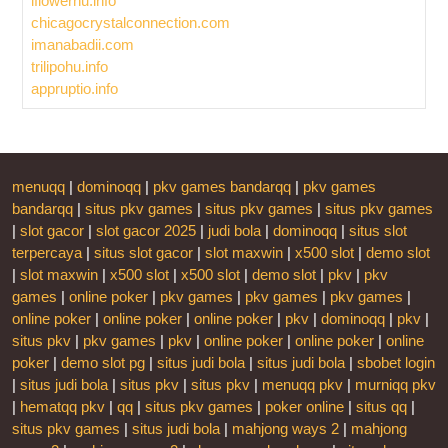
iflowerhu.info
chicagocrystalconnection.com
imanabadii.com
trilipohu.info
appruptio.info
menuqq
|
dominoqq
|
pkv games bandarqq
|
pkv games
bandarqq
|
situs pkv games
|
situs pkv games
|
situs pkv games
|
slot gacor
|
slot gacor 2025
|
judi bola
|
dominoqq
|
situs slot
terpercaya
|
situs slot gacor
|
slot maxwin
|
x500 slot
|
demo slot
|
slot maxwin
|
x500 slot
|
x500 slot
|
demo slot
|
pkv
|
pkv
games
|
online poker
|
pkv games
|
pkv games
|
pkv games
|
online poker
|
online poker
|
online poker
|
pkv
|
dominoqq
|
pkv
|
situs pkv
|
pkv games
|
pkv
|
online poker
|
online poker
|
online
poker
|
demo slot pg
|
situs judi bola
|
situs judi bola
|
sbobet login
|
situs judi bola
|
situs pkv
|
situs pkv
|
menuqq pkv
|
murniqq pkv
|
hematqq pkv
|
qq
|
situs pkv games
|
poker online
|
situs qq
|
situs pkv games
|
situs judi bola
|
mahjong ways 2
|
mahjong