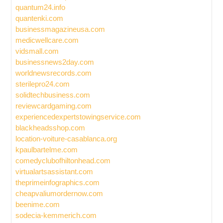
quantum24.info
quantenki.com
businessmagazineusa.com
medicwellcare.com
vidsmall.com
businessnews2day.com
worldnewsrecords.com
sterilepro24.com
solidtechbusiness.com
reviewcardgaming.com
experiencedexpertstowingservice.com
blackheadsshop.com
location-voiture-casablanca.org
kpaulbartelme.com
comedyclubofhiltonhead.com
virtualartsassistant.com
theprimeinfographics.com
cheapvaliumordernow.com
beenime.com
sodecia-kemmerich.com