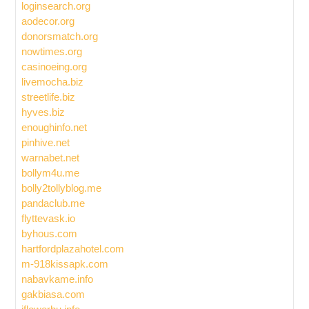
loginsearch.org
aodecor.org
donorsmatch.org
nowtimes.org
casinoeing.org
livemocha.biz
streetlife.biz
hyves.biz
enoughinfo.net
pinhive.net
warnabet.net
bollym4u.me
bolly2tollyblog.me
pandaclub.me
flyttevask.io
byhous.com
hartfordplazahotel.com
m-918kissapk.com
nabavkame.info
gakbiasa.com