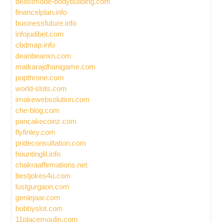
beastmode-bodybuilding.com
financelplan.info
businessfuture.info
infojudibet.com
cbdmap.info
deanbeanxn.com
matkarajdhanigame.com
popthrone.com
world-slots.com
imakewebsolution.com
che-blog.com
pancakecoinz.com
flyfinley.com
prideconsultation.com
hountinglil.info
chakraaffirmations.net
bestjokes4u.com
lustgurgaon.com
geniejaar.com
bobbyslot.com
11placemoulin.com