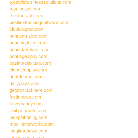
tyestylebusinesssolutions.com
royalpoipet.com
thestaurant.com
bestlinktrackingsoftware.com
clublubupoo.com
bonusmazijeu.com
bonuskyfojea.com
bonuskorokee.com
bonusgexipoy.com
casinorelaxluxe.com
clubetechplay.com
domdombd.com
dailyplayz.com
getprocrackhere.com
fastinnews.com
fannybanny.com
ifinitymarketer.com
jackpotkoning.com
modlinknetworks.com
longtimenewz.com
luckysportss.com