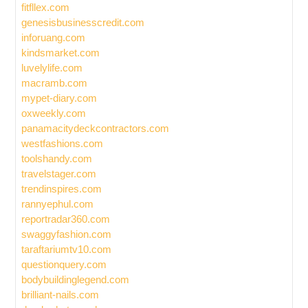
fitfllex.com
genesisbusinesscredit.com
inforuang.com
kindsmarket.com
luvelylife.com
macramb.com
mypet-diary.com
oxweekly.com
panamacitydeckcontractors.com
westfashions.com
toolshandy.com
travelstager.com
trendinspires.com
rannyephul.com
reportradar360.com
swaggyfashion.com
taraftariumtv10.com
questionquery.com
bodybuildinglegend.com
brilliant-nails.com