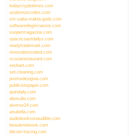
todaycryptotimes.com
usabonuscodes.com
sm-satta-makta-gods.com
softwaredegimnasios.com
soopermagazine.com
spacecoastdailys.com
readytrademark.com
renovationsrated.com
scoziarestaurant.com
seohart.com
set-cleaning.com
promodesignai.com
publicistspaper.com
quindaily.com
abosulte.com
aiverse24.com
anubella.com
audiobooksonaudible.com
beautenetwork.com
bitcoin-tracing.com