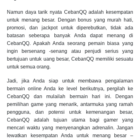
Namun daya tarik nyata CebanQQ adalah kesempatan
untuk menang besar. Dengan bonus yang murah hati,
promosi, dan jackpot untuk diperebutkan, tidak ada
batasan seberapa banyak Anda dapat menang di
CebanQQ. Apakah Anda seorang pemain biasa yang
ingin bersenang -senang atau penjudi serius yang
bertujuan untuk uang besar, CebanQQ memiliki sesuatu
untuk semua orang.
Jadi, jika Anda siap untuk membawa pengalaman
bermain online Anda ke level berikutnya, pergilah ke
CebanQQ dan mulailah bermain hari ini. Dengan
pemilihan game yang menarik, antarmuka yang ramah
pengguna, dan potensi untuk kemenangan besar,
CebanQQ adalah tujuan utama bagi gamer yang
mencari waktu yang menyenangkan adrenalin. Jangan
lewatkan kesempatan Anda untuk menang besar –