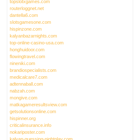
topslotxgames.com
routerloggnet.net
dantella6.com
slotsgamesone.com
hispinzone.com
kalyanbazarnights.com
top-online-casino-usa.com
honghuidoor.com
flowingtravel.com
nineniki.com
brandiospecialists.com
medicalcare7.com
adtennaball.com
nabzah.com
mongive.com
matkagameresultsview.com
getsolutionsonline.com
hispinner.org
criticalinsurance.info
nokariposter.com
kalyan-guessing-nightplay.com