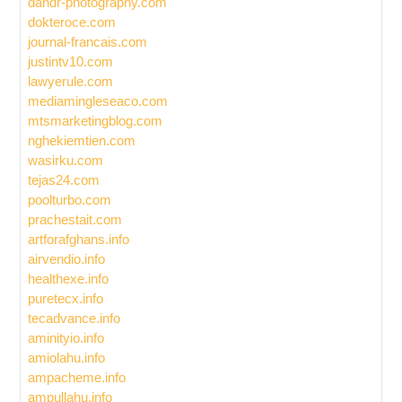
dandr-photography.com
dokteroce.com
journal-francais.com
justintv10.com
lawyerule.com
mediamingleseaco.com
mtsmarketingblog.com
nghekiemtien.com
wasirku.com
tejas24.com
poolturbo.com
prachestait.com
artforafghans.info
airvendio.info
healthexe.info
puretecx.info
tecadvance.info
aminityio.info
amiolahu.info
ampacheme.info
ampullahu.info