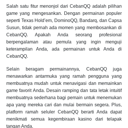
Salah satu fitur menonjol dari CebanQQ adalah pilihan
game yang mengesankan. Dengan permainan populer
seperti Texas Hold’em, DominoQQ, Bandarq, dan Capsa
Susun, tidak pernah ada momen yang membosankan di
CebanQQ. Apakah Anda seorang profesional
berpengalaman atau pemula yang ingin menguji
keterampilan Anda, ada permainan untuk Anda di
CebanQQ.
Selain beragam permainannya, CebanQQ juga
menawarkan antarmuka yang ramah pengguna yang
membuatnya mudah untuk menavigasi dan memainkan
game favorit Anda. Desain ramping dan tata letak intuitif
membuatnya sederhana bagi pemain untuk menemukan
apa yang mereka cari dan mulai bermain segera. Plus,
platform ramah seluler CebanQQ berarti Anda dapat
menikmati semua kegembiraan kasino dari telapak
tangan Anda.