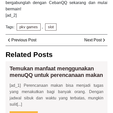
bergabunglah dengan CebanQQ sekarang dan mulai
bermain!
[ad_2]
Tags:
pkv games
,
slot
Post
Previous
Next
Previous Post
Next Post
navigation
Post
Post
Related Posts
Temukan manfaat menggunakan
Tem
menuQQ untuk perencanaan makan
man
[ad_1] Perencanaan makan bisa menjadi tugas
men
yang menakutkan bagi banyak orang. Dengan
me
jadwal sibuk dan waktu yang terbatas, mungkin
unt
sulit[...]
per