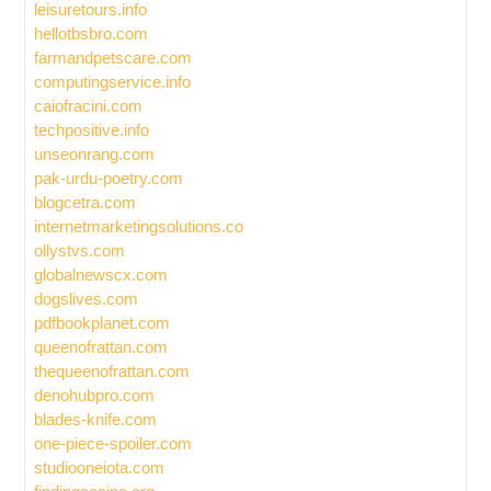
leisuretours.info
hellotbsbro.com
farmandpetscare.com
computingservice.info
caiofracini.com
techpositive.info
unseonrang.com
pak-urdu-poetry.com
blogcetra.com
internetmarketingsolutions.co
ollystvs.com
globalnewscx.com
dogslives.com
pdfbookplanet.com
queenofrattan.com
thequeenofrattan.com
denohubpro.com
blades-knife.com
one-piece-spoiler.com
studiooneiota.com