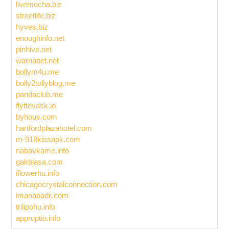
livemocha.biz
streetlife.biz
hyves.biz
enoughinfo.net
pinhive.net
warnabet.net
bollym4u.me
bolly2tollyblog.me
pandaclub.me
flyttevask.io
byhous.com
hartfordplazahotel.com
m-918kissapk.com
nabavkame.info
gakbiasa.com
iflowerhu.info
chicagocrystalconnection.com
imanabadii.com
trilipohu.info
appruptio.info