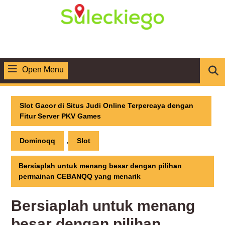
Skip
to
content
Open Menu
Open
Menu
Slot Gacor di Situs Judi Online Terpercaya dengan
Fitur Server PKV Games
,
Dominoqq
Slot
Bersiaplah untuk menang besar dengan pilihan
permainan CEBANQQ yang menarik
Bersiaplah untuk menang
besar dengan pilihan