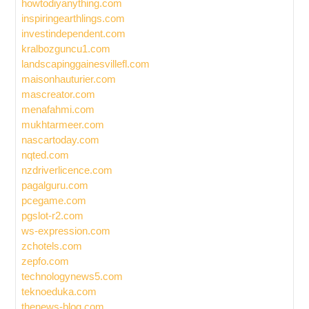
howtodiyanything.com
inspiringearthlings.com
investindependent.com
kralbozguncu1.com
landscapinggainesvillefl.com
maisonhauturier.com
mascreator.com
menafahmi.com
mukhtarmeer.com
nascartoday.com
nqted.com
nzdriverlicence.com
pagalguru.com
pcegame.com
pgslot-r2.com
ws-expression.com
zchotels.com
zepfo.com
technologynews5.com
teknoeduka.com
thenews-blog.com