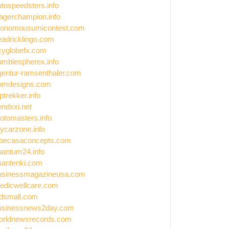
utospeedsters.info
agerchampion.info
onomousumicontest.com
eadricklingo.com
kyglobefx.com
amblespherex.info
gentur-ramsenthaler.com
omdesigns.com
iptrekker.info
endxxi.net
otomasters.info
ycarzone.info
ibecasaconcepts.com
uantum24.info
uantenki.com
usinessmagazineusa.com
edicwellcare.com
idsmall.com
usinessnews2day.com
orldnewsrecords.com