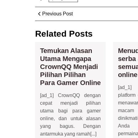
Post
Previous
Previous Post
Post
navigation
Related Posts
Temukan Alasan
Menuq
Utama Mengapa
serba
CrownQQ Menjadi
semua
Pilihan Pilihan
online
Temukan
Para Gamer Online
[ad_1]
Alasan
platform
[ad_1] CrownQQ dengan
Utama
menawa
cepat menjadi pilihan
Mengapa
macam
utama bagi para gamer
CrownQQ
dinikma
online, dan untuk alasan
Menjadi
Anda
yang bagus. Dengan
Pilihan
permainan
antarmuka yang ramah[...]