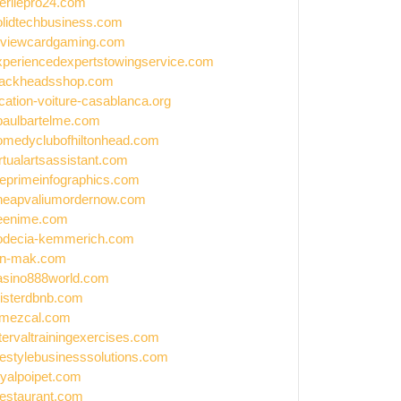
terilepro24.com
olidtechbusiness.com
eviewcardgaming.com
xperiencedexpertstowingservice.com
lackheadsshop.com
ocation-voiture-casablanca.org
paulbartelme.com
omedyclubofhiltonhead.com
rtualartsassistant.com
heprimeinfographics.com
heapvaliumordernow.com
eenime.com
odecia-kemmerich.com
un-mak.com
asino888world.com
isterdbnb.com
kmezcal.com
ntervaltrainingexercises.com
yestylebusinesssolutions.com
oyalpoipet.com
hestaurant.com