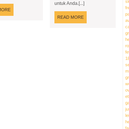
online
Permai
s
untuk Anda.[...]
Nilai
f
READ
MORE
p
Tertingg
MORE
READ
READ MORE
a
Dewaq
MORE
c
g
h
r
f
1
s
m
g
w
o
e
g
j
le
h
f