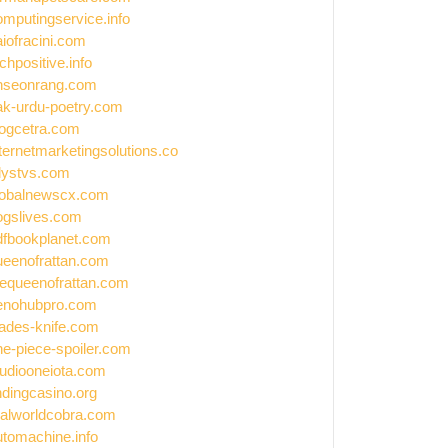
omputingservice.info
aiofracini.com
chpositive.info
nseonrang.com
ak-urdu-poetry.com
logcetra.com
nternetmarketingsolutions.co
llystvs.com
lobalnewscx.com
ogslives.com
dfbookplanet.com
ueenofrattan.com
hequeenofrattan.com
enohubpro.com
lades-knife.com
ne-piece-spoiler.com
tudiooneiota.com
ndingcasino.org
ealworldcobra.com
utomachine.info