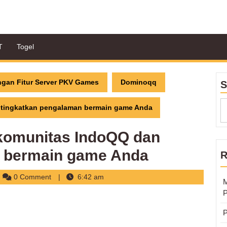
T
Togel
engan Fitur Server PKV Games
Dominoqq
S
tingkatkan pengalaman bermain game Anda
komunitas IndoQQ dan
n bermain game Anda
R
min@suleckiego.com
0 Comment
6:42 am
M
P