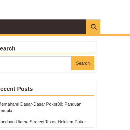
earch
Search
ecent Posts
emahami Dasar-Dasar Poker88: Panduan
Pemula
anduan Utama Strategi Texas Hold’em Poker